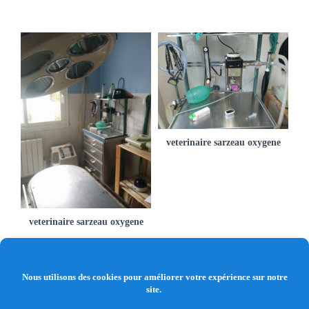
veterinaire sarzeau oxygene
veterinaire sarzeau oxygene