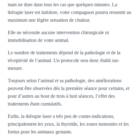
mais ne dure dans tous les cas que quelques minutes. La
thérapie laser est indolore, votre compagnon pourra ressentir au
maximum une légère sensation de chaleur.
Elle ne nécessite aucune intervention chirurgicale ni
immobilisation de votre animal.
Le nombre de traitements dépend de la pathologie et de la
réceptivité de l’animal. Un protocole sera donc établi sur-
mesure.
Toujours selon l’animal et sa pathologie, des améliorations
peuvent être observées dès la première séance pour certains, et
pour d’autres au bout de trois à huit séances, l’effet des
traitements étant cumulatifs.
Enfin, la thérapie laser a très peu de contre-indications,
principalement les yeux, la thyroïde, les zones tumorales et les
foetus pour les animaux gestants.