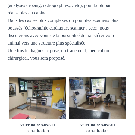
(analyses de sang, radiographies,…etc), pour la plupart
réalisables au cabinet.
Dans les cas les plus complexes ou pour des examens plus
poussés (échographie cardiaque, scanner,…etc), nous
discuterons avec vous de la possibilité de transférer votre
animal vers une structure plus spécialisée.
Une fois le diagnostic posé, un traitement, médical ou
chirurgical, vous sera proposé.
veterinaire sarzeau
veterinaire sarzeau
consultation
consultation